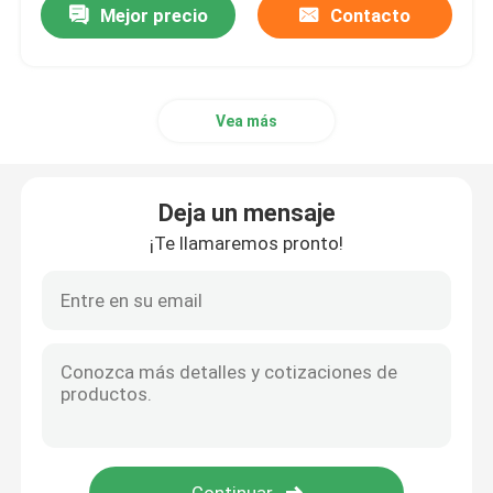
Mejor precio
Contacto
Vea más
Deja un mensaje
¡Te llamaremos pronto!