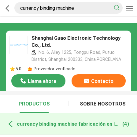
Shanghai Guao Electronic Technology
Co., Ltd.
No. 6, Alley 1225, Tongpu Road, Putuo
District, Shanghai 200333, China,PORCELANA
5.0
Proveedor verificado
Llama ahora
Contacto
PRODUCTOS
SOBRE NOSOTROS
currency binding machine fabricación en línea
(4)