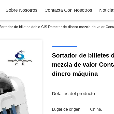
Sobre Nosotros
Contacta Con Nosotros
Noticia
Sortador de billetes doble CIS Detector de dinero mezcla de valor Con
Sortador de billetes 
mezcla de valor Cont
dinero máquina
Detalles del producto:
Lugar de origen:
China.