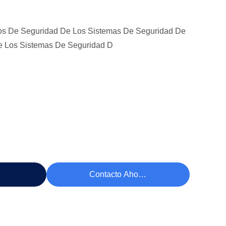
os De Seguridad De Los Sistemas De Seguridad De
e Los Sistemas De Seguridad D
cio
Contacto Ahora