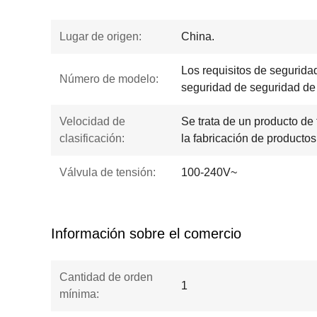
Lugar de origen:
China.
Los requisitos de segurida
Número de modelo:
seguridad de seguridad de
Velocidad de
Se trata de un producto de 
clasificación:
la fabricación de productos
Válvula de tensión:
100-240V~
Información sobre el comercio
Cantidad de orden
1
mínima: