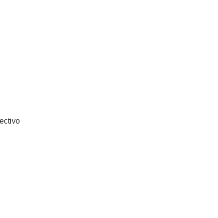
ectivo