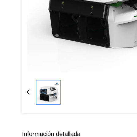
Información detallada