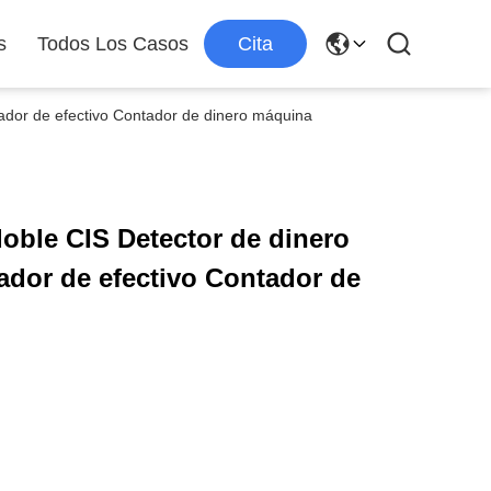
s
Todos Los Casos
Cita
tador de efectivo Contador de dinero máquina
doble CIS Detector de dinero
ador de efectivo Contador de