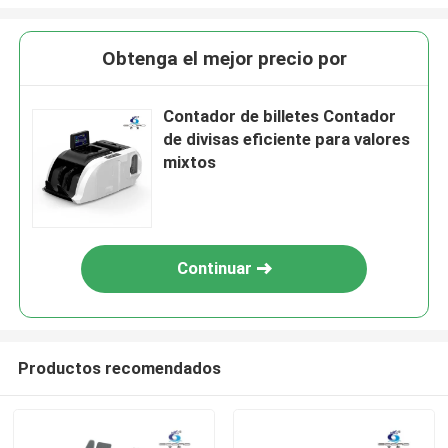
Obtenga el mejor precio por
Contador de billetes Contador
de divisas eficiente para valores
mixtos
Continuar
Productos recomendados