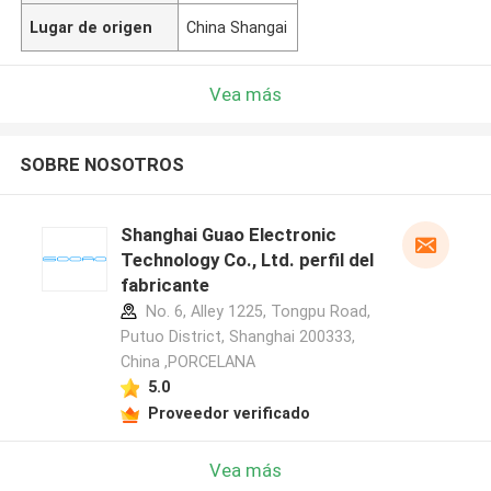
Lugar de origen
China Shangai
Vea más
SOBRE NOSOTROS
Shanghai Guao Electronic
Technology Co., Ltd. perfil del
fabricante
No. 6, Alley 1225, Tongpu Road,
Putuo District, Shanghai 200333,
China ,PORCELANA
5.0
Proveedor verificado
Vea más