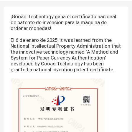
¡Gooao Technology gana el certificado nacional
de patente de invención para la máquina de
ordenar monedas!
El 6 de enero de 2025, it was learned from the
National Intellectual Property Administration that
the innovative technology named "A Method and
System for Paper Currency Authentication"
developed by Gooao Technology has been
granted a national invention patent certificate.