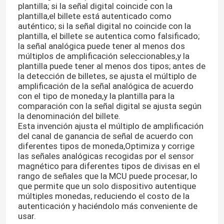
plantilla; si la señal digital coincide con la
plantilla,el billete está autenticado como
auténtico; si la señal digital no coincide con la
plantilla, el billete se autentica como falsificado;
la señal analógica puede tener al menos dos
múltiplos de amplificación seleccionables,y la
plantilla puede tener al menos dos tipos; antes de
la detección de billetes, se ajusta el múltiplo de
amplificación de la señal analógica de acuerdo
con el tipo de moneda,y la plantilla para la
comparación con la señal digital se ajusta según
la denominación del billete.
Esta invención ajusta el múltiplo de amplificación
del canal de ganancia de señal de acuerdo con
diferentes tipos de moneda,Optimiza y corrige
las señales analógicas recogidas por el sensor
magnético para diferentes tipos de divisas en el
rango de señales que la MCU puede procesar, lo
que permite que un solo dispositivo autentique
múltiples monedas, reduciendo el costo de la
autenticación y haciéndolo más conveniente de
usar.