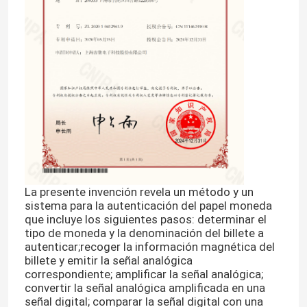
La presente invención revela un método y un
sistema para la autenticación del papel moneda
que incluye los siguientes pasos: determinar el
tipo de moneda y la denominación del billete a
autenticar;recoger la información magnética del
billete y emitir la señal analógica
correspondiente; amplificar la señal analógica;
convertir la señal analógica amplificada en una
señal digital; comparar la señal digital con una