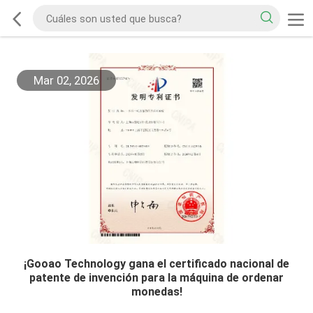
Mar 02, 2026
¡Gooao Technology gana el certificado nacional de
patente de invención para la máquina de ordenar
monedas!